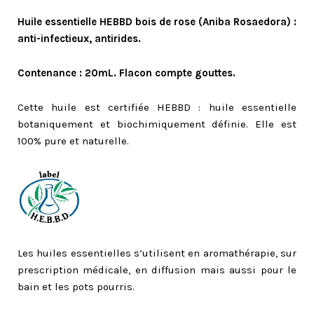
Huile essentielle HEBBD bois de rose (Aniba Rosaedora) :
anti-infectieux, antirides.
Contenance : 20mL. Flacon compte gouttes.
Cette huile est certifiée HEBBD : huile essentielle
botaniquement et biochimiquement définie. Elle est
100% pure et naturelle.
Les huiles essentielles s’utilisent en aromathérapie, sur
prescription médicale, en diffusion mais aussi pour le
bain et les pots pourris.