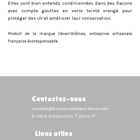
Elles sont bien entendu conditionnées dans des flacons
avec compte gouttes en verre teinté orangé pour
protéger des UV et améliorer leur conservation.
Produit de la marque Céven’Arômes, entreprise artisanale
française écoresponsable.
Contactez-nous
contact@bijoux-cadeaux-deco.com
À votre disposition 7 jours /7
Liens utiles