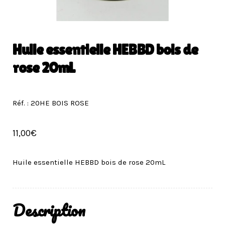
Huile essentielle HEBBD bois de
rose 20mL
Réf. : 20HE BOIS ROSE
11,00
€
Huile essentielle HEBBD bois de rose 20mL
Description