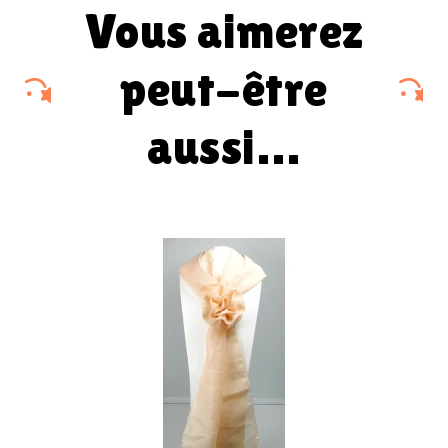
vous aimerez
peut-être
aussi…