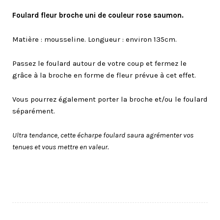
Foulard fleur broche uni de couleur rose saumon.
Matière : mousseline. Longueur : environ 135cm.
Passez le foulard autour de votre coup et fermez le
grâce à la broche en forme de fleur prévue à cet effet.
Vous pourrez également porter la broche et/ou le foulard
séparément.
Ultra tendance, cette écharpe foulard saura agrémenter vos
tenues et vous mettre en valeur.