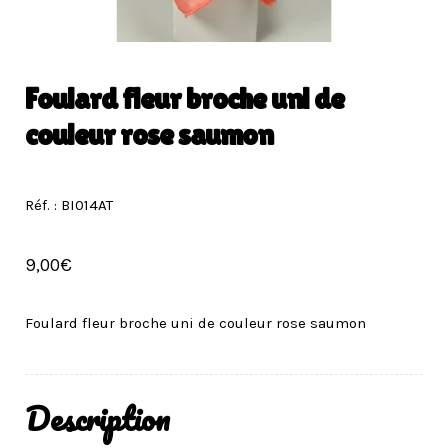
Foulard fleur broche uni de
couleur rose saumon
Réf. : BI014AT
9,00
€
Foulard fleur broche uni de couleur rose saumon
Description