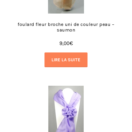
foulard fleur broche uni de couleur peau –
saumon
9,00
€
LIRE LA SUITE