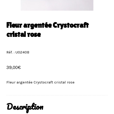
Fleur argentée Crystocraft
cristal rose
Réf. : U0240B
39,00
€
Fleur argentée Crystocraft cristal rose
Description