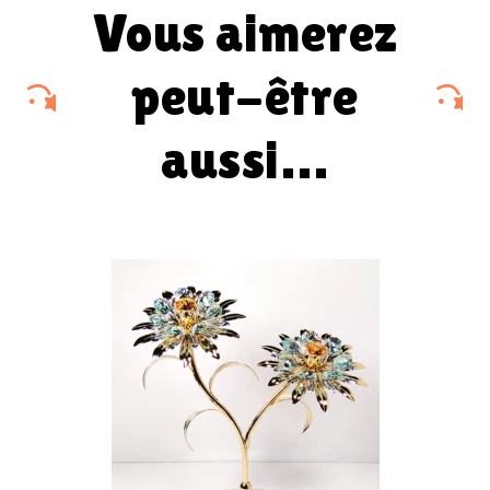
vous aimerez
peut-être
aussi…