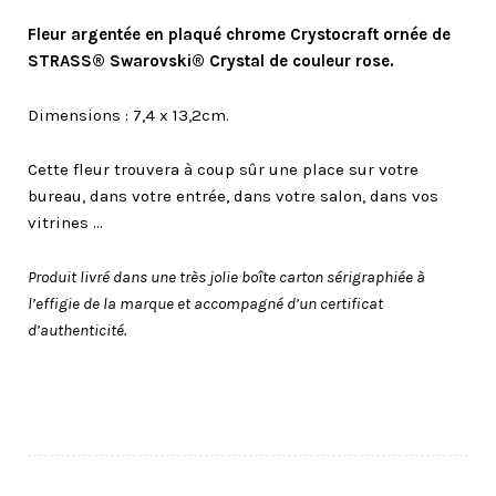
Fleur argentée en plaqué chrome Crystocraft ornée de
STRASS® Swarovski® Crystal de couleur rose.
Dimensions : 7,4 x 13,2cm.
Cette fleur trouvera à coup sûr une place sur votre
bureau, dans votre entrée, dans votre salon, dans vos
vitrines …
Produit livré dans une très jolie boîte carton sérigraphiée à
l’effigie de la marque et accompagné d’un certificat
d’authenticité.