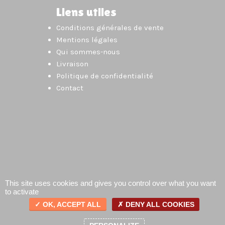
Liens utiles
Conditions générales de vente
Mentions légales
Qui sommes-nous
Livraison
Politique de confidentialité
Contact
This site uses cookies and gives you control over what you want
to activate
OK, ACCEPT ALL
DENY ALL COOKIES
0