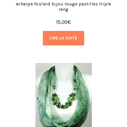
echarpe foulard bijou rouge pastilles triple
rang
15,00
€
LIRE LA SUITE