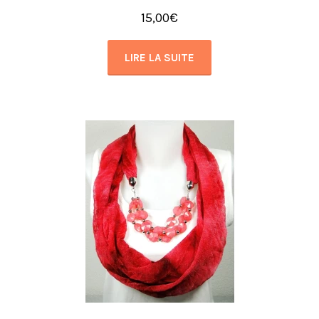
15,00
€
LIRE LA SUITE