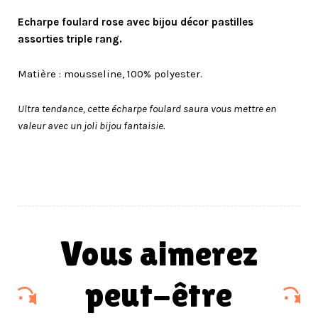
Echarpe foulard rose avec
bijou décor
pastilles
assorties triple rang.
Matière : mousseline, 100% polyester.
Ultra tendance, cette écharpe foulard saura vous mettre en
valeur avec un joli bijou fantaisie.
vous aimerez
peut-être