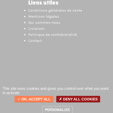
Liens utiles
Conditions générales de vente
Mentions légales
Qui sommes-nous
Livraison
Politique de confidentialité
Contact
This site uses cookies and gives you control over what you want
to activate
OK, ACCEPT ALL
DENY ALL COOKIES
0
PERSONALIZE