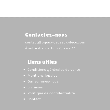
Contactez-nous
contact@bijoux-cadeaux-deco.com
À votre disposition 7 jours /7
Liens utiles
Conditions générales de vente
Mentions légales
Qui sommes-nous
Livraison
Politique de confidentialité
Contact