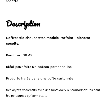
cocotte
Description
Coffret trio chaussettes modèle Parfaite – bichette –
cocotte.
Pointure : 36-42.
Idéal pour faire un cadeau personnalisé.
Produits livrés dans une boîte cartonnée.
Des objets décoratifs avec des mots doux ou humoristiques pour
les personnes qui comptent.