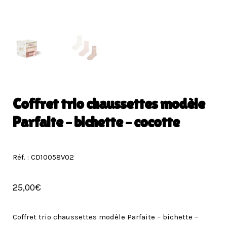
Coffret trio chaussettes modèle
Parfaite – bichette – cocotte
Réf. : CD10058V02
25,00
€
Coffret trio chaussettes modèle Parfaite – bichette –