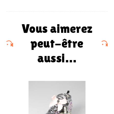
vous aimerez
peut-être
aussi…