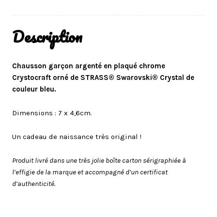
Description
Chausson garçon argenté en plaqué chrome
Crystocraft orné de STRASS® Swarovski® Crystal de
couleur bleu.
Dimensions : 7 x 4,6cm.
Un cadeau de naissance très original !
Produit livré dans une très jolie boîte carton sérigraphiée à
l’effigie de la marque et accompagné d’un certificat
d’authenticité.