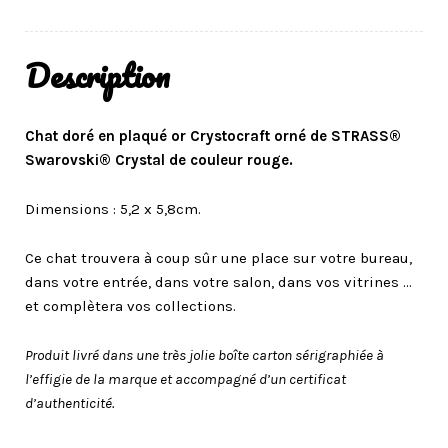
Description
Chat doré en plaqué or Crystocraft orné de STRASS®
Swarovski® Crystal de couleur rouge.
Dimensions : 5,2 x 5,8cm.
Ce chat trouvera à coup sûr une place sur votre bureau,
dans votre entrée, dans votre salon, dans vos vitrines …
et complètera vos collections.
Produit livré dans une très jolie boîte carton sérigraphiée à
l’effigie de la marque et accompagné d’un certificat
d’authenticité.