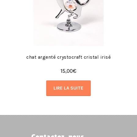
chat argenté crystocraft cristal irisé
15,00
€
LIRE LA SUITE
Contactez-nous