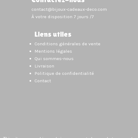
contact@bijoux-cadeaux-deco.com
À votre disposition 7 jours /7
Liens utiles
Conditions générales de vente
Mentions légales
Qui sommes-nous
Livraison
Politique de confidentialité
Contact