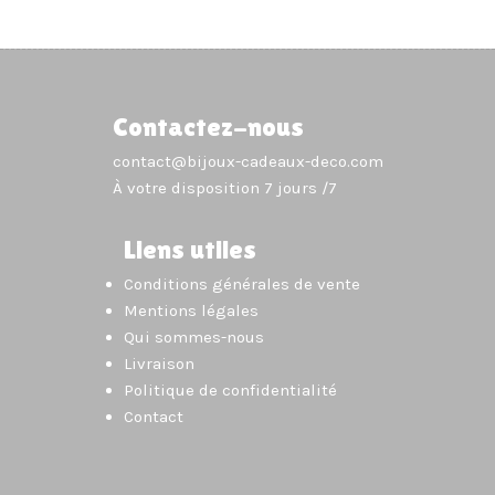
Contactez-nous
contact@bijoux-cadeaux-deco.com
À votre disposition 7 jours /7
Liens utiles
Conditions générales de vente
Mentions légales
Qui sommes-nous
Livraison
Politique de confidentialité
Contact