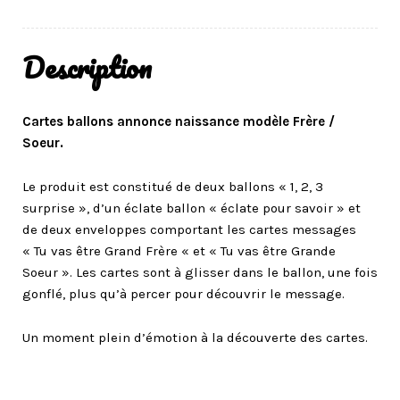
Description
Cartes ballons annonce naissance modèle Frère /
Soeur.
Le produit est constitué de deux ballons « 1, 2, 3
surprise », d’un éclate ballon « éclate pour savoir » et
de deux enveloppes comportant les cartes messages
« Tu vas être Grand Frère « et « Tu vas être Grande
Soeur ». Les cartes sont à glisser dans le ballon, une fois
gonflé, plus qu’à percer pour découvrir le message.
Un moment plein d’émotion à la découverte des cartes.