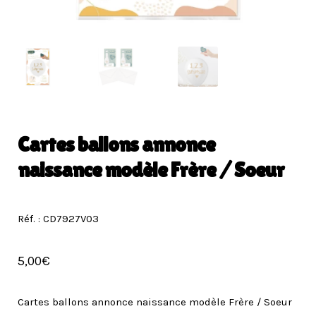
Cartes ballons annonce
naissance modèle Frère / Soeur
Réf. : CD7927V03
5,00
€
Cartes ballons annonce naissance modèle Frère / Soeur