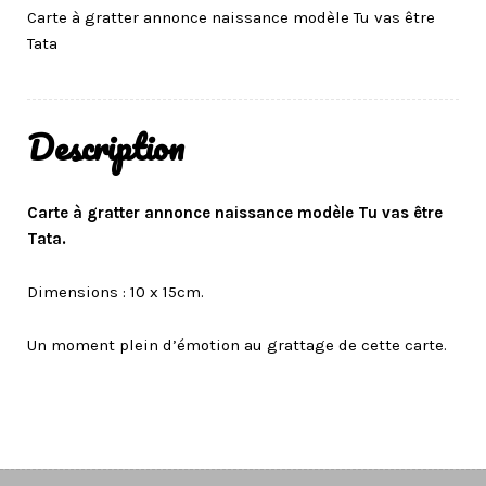
Carte à gratter annonce naissance modèle Tu vas être
Tata
Description
Carte à gratter annonce naissance modèle Tu vas être
Tata.
Dimensions : 10 x 15cm.
Un moment plein d’émotion au grattage de cette carte.