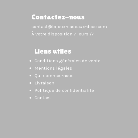
Contactez-nous
contact@bijoux-cadeaux-deco.com
À votre disposition 7 jours /7
Liens utiles
Conditions générales de vente
Mentions légales
Qui sommes-nous
Livraison
Politique de confidentialité
Contact