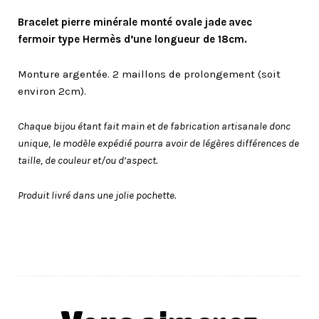
Bracelet pierre minérale monté ovale jade
avec
fermoir type Hermès d’une longueur de 18cm.
Monture argentée. 2 maillons de prolongement (soit
environ 2cm).
Chaque bijou étant fait main et de fabrication artisanale donc
unique, le modèle expédié pourra avoir de légères différences de
taille, de couleur et/ou d’aspect.
Produit livré dans une jolie pochette.