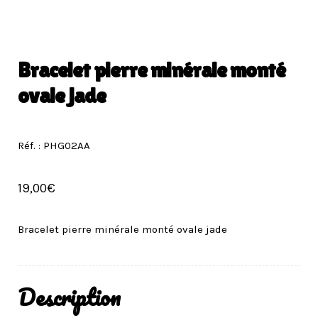
Bracelet pierre minérale monté
ovale jade
Réf. : PHG02AA
19,00
€
Bracelet pierre minérale monté ovale jade
Description