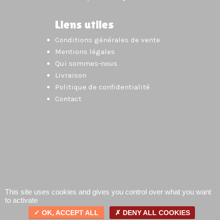
Liens utiles
Conditions générales de vente
Mentions légales
Qui sommes-nous
Livraison
Politique de confidentialité
Contact
This site uses cookies and gives you control over what you want
to activate
OK, ACCEPT ALL
DENY ALL COOKIES