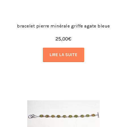
bracelet pierre minérale griffe agate bleue
25,00
€
LIRE LA SUITE