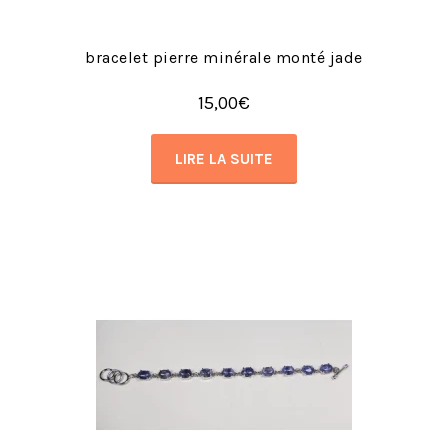
bracelet pierre minérale monté jade
15,00
€
LIRE LA SUITE