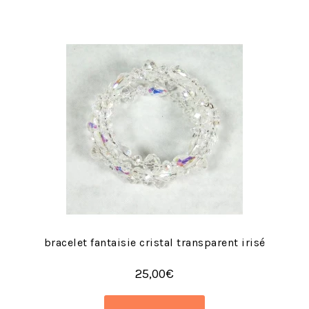
bracelet fantaisie cristal transparent irisé
25,00
€