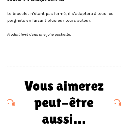
Le bracelet n’étant pas fermé, il s’adaptera à tous les
poignets en faisant plusieur tours autour.
Produit livré dans une jolie pochette.
vous aimerez
peut-être
aussi…