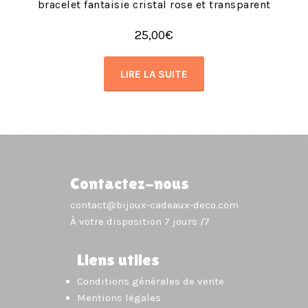
bracelet fantaisie cristal rose et transparent
25,00
€
LIRE LA SUITE
Contactez-nous
contact@bijoux-cadeaux-deco.com
À votre disposition 7 jours /7
Liens utiles
Conditions générales de vente
Mentions légales