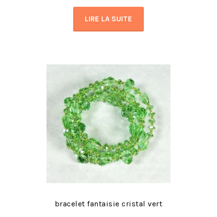
LIRE LA SUITE
bracelet fantaisie cristal vert