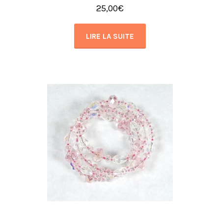
25,00
€
LIRE LA SUITE