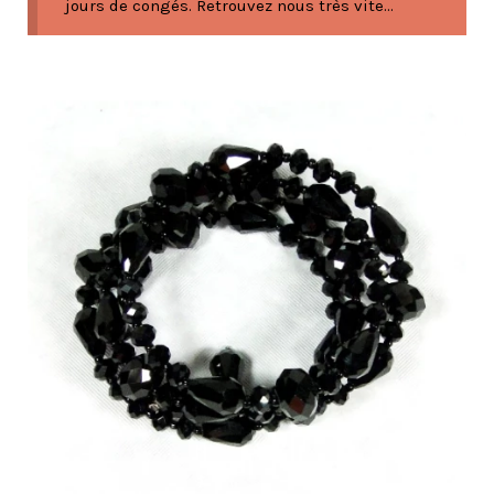
jours de congés. Retrouvez nous très vite...