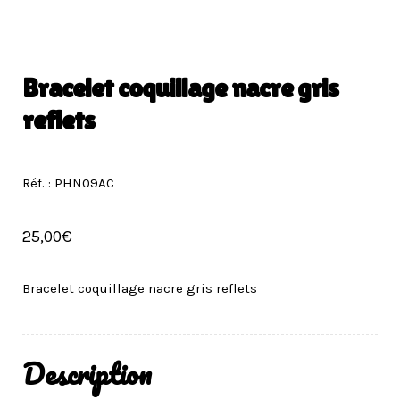
Bracelet coquillage nacre gris
reflets
Réf. : PHN09AC
25,00
€
Bracelet coquillage nacre gris reflets
Description