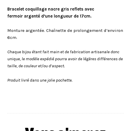
Bracelet coquillage nacre gris reflets avec
fermoir argenté d’une longueur de 17cm.
Monture argentée. Chaînette de prolongement d’environ
6cm.
Chaque bijou étant fait main et de fabrication artisanale donc
unique, le modèle expédié pourra avoir de légères différences de
taille, de couleur et/ou d’aspect.
Produit livré dans une jolie pochette.