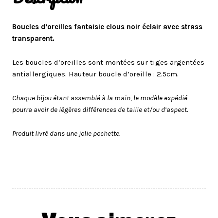
Boucles d’oreilles fantaisie clous noir éclair avec strass
transparent.
Les boucles d’oreilles sont montées sur tiges argentées
antiallergiques. Hauteur boucle d’oreille : 2.5cm.
Chaque bijou étant assemblé à la main, le modèle expédié
pourra avoir de légères différences de taille et/ou d’aspect.
Produit livré dans une jolie pochette.