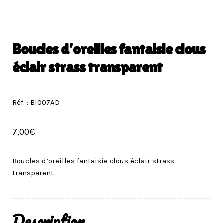
Boucles d’oreilles fantaisie clous
éclair strass transparent
Réf. : BI007AD
7,00
€
Boucles d’oreilles fantaisie clous éclair strass
transparent
Description