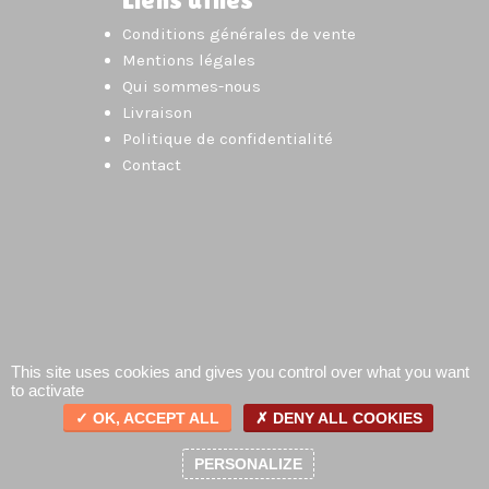
Conditions générales de vente
Mentions légales
Qui sommes-nous
Livraison
Politique de confidentialité
Contact
This site uses cookies and gives you control over what you want
to activate
OK, ACCEPT ALL
DENY ALL COOKIES
0
PERSONALIZE