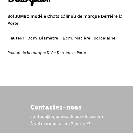
Bol JUMBO modèle Chats câlinou de marque Derrière la
Porte.
Hauteur : 9cm. Diamètre : 12cm. Matière : porcelaine.
Produit de la marque DLP – Derrière la Porte.
Contactez-nous
contact@bijoux-cadeaux-deco.com
À votre disposition 7 jours /7