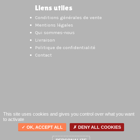
Liens utiles
Conditions générales de vente
Mentions légales
Qui sommes-nous
Livraison
Politique de confidentialité
Contact
This site uses cookies and gives you control over what you want
to activate
OK, ACCEPT ALL
DENY ALL COOKIES
0