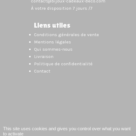
contact@bijoux-cadeaux-deco.com
À votre disposition 7 jours /7
Liens utiles
Conditions générales de vente
Mentions légales
Qui sommes-nous
Livraison
Politique de confidentialité
Contact
This site uses cookies and gives you control over what you want
to activate