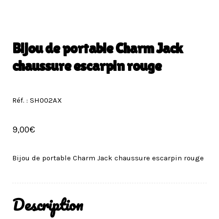
Bijou de portable Charm Jack
chaussure escarpin rouge
Réf. : SH002AX
9,00
€
Bijou de portable Charm Jack chaussure escarpin rouge
Description