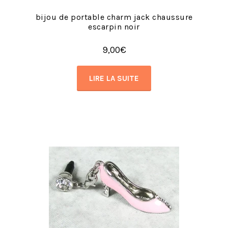
bijou de portable charm jack chaussure
escarpin noir
9,00
€
LIRE LA SUITE