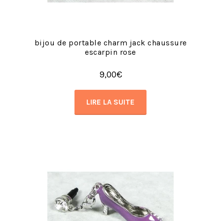
bijou de portable charm jack chaussure
escarpin rose
9,00
€
LIRE LA SUITE