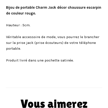
Bijou de portable Charm Jack décor chaussure escarpin
de couleur rouge.
Hauteur : 5cm.
Véritable accessoire de mode, vous pourrez le brancher
sur la prise jack (prise écouteurs) de votre téléphone
portable.
Produit livré dans une pochette satinée.
vous aimerez