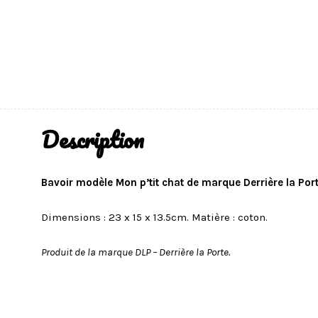
Description
Bavoir modèle Mon p’tit chat de marque Derrière la Port
Dimensions : 23 x 15 x 13.5cm. Matière : coton.
Produit de la marque DLP – Derrière la Porte.