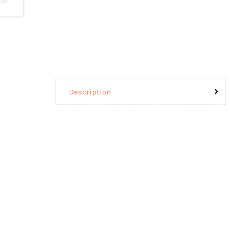
Description