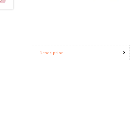
Description