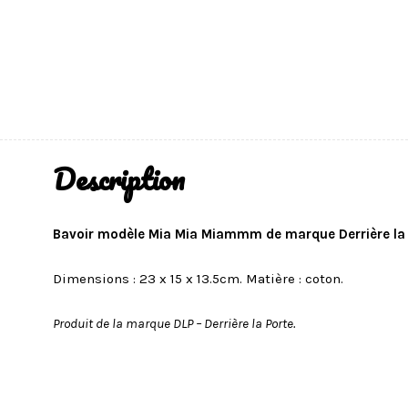
Description
Bavoir modèle Mia Mia Miammm de marque Derrière la 
Dimensions : 23 x 15 x 13.5cm. Matière : coton.
Produit de la marque DLP – Derrière la Porte.