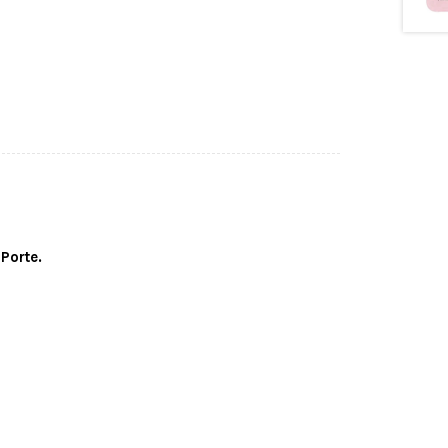
Porte.